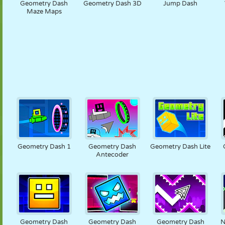
Geometry Dash
Geometry Dash 3D
Jump Dash
Maze Maps
Geometry Dash 1
Geometry Dash
Geometry Dash Lite
Antecoder
Geometry Dash
Geometry Dash
Geometry Dash
N