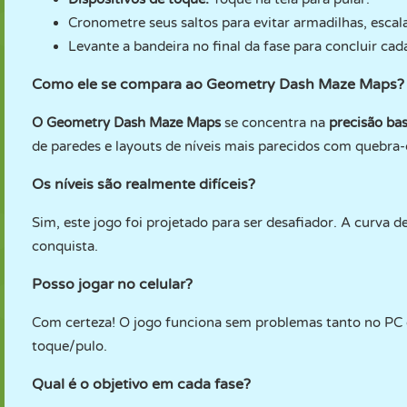
Cronometre seus saltos para evitar armadilhas, escal
Levante a bandeira no final da fase para concluir cada
Como ele se compara ao Geometry Dash Maze Maps?
O Geometry Dash Maze Maps
se concentra na
precisão ba
de paredes e layouts de níveis mais parecidos com quebra
Os níveis são realmente difíceis?
Sim, este jogo foi projetado para ser desafiador. A curva 
conquista.
Posso jogar no celular?
Com certeza! O jogo funciona sem problemas tanto no PC 
toque/pulo.
Qual é o objetivo em cada fase?