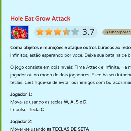
Hole Eat Grow Attack
3.7
Incorporar
Coma objetos e munições e ataque outros buracos ao redo
infinitos, estão esperando por você. Deixe sua batalha de
O jogo consiste em dois níveis: Time Attack e Infinite. H
jogador ou no modo de dois jogadores. Escolha seu lutado
teclas. Certifique-se de evitar os inimigos com buracos mai
Jogador 1:
Mova-se usando as teclas
W, A, S e D
.
Impulso: Tecla
C
Jogador 2:
Mover-se usando
as TECLAS DE SETA