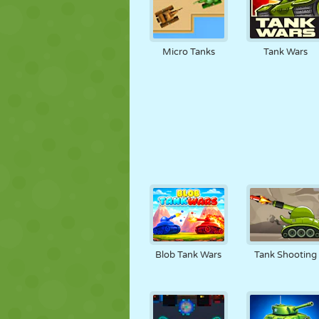
Micro Tanks
Tank Wars
Blob Tank Wars
Tank Shooting