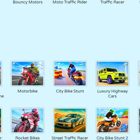
Bouncy Motors
Moto Traffic Rider
Traffic Racer
Motorbike
City Bike Stunt
Luxury Highway
ne
Cars
r:
Rocket Bikes
Street Traffic Racer
City Bike Stunt 2