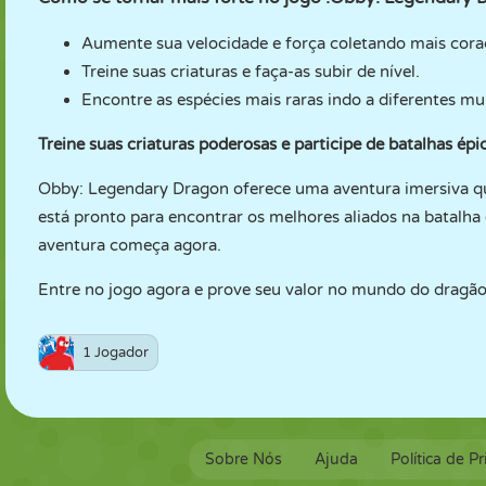
Aumente sua velocidade e força coletando mais cora
Treine suas criaturas e faça-as subir de nível.
Encontre as espécies mais raras indo a diferentes mu
Treine suas criaturas poderosas e participe de batalhas épi
Obby: Legendary Dragon oferece uma aventura imersiva qu
está pronto para encontrar os melhores aliados na batalha e
aventura começa agora.
Entre no jogo agora e prove seu valor no mundo do dragão
1 Jogador
Sobre Nós
Ajuda
Política de P