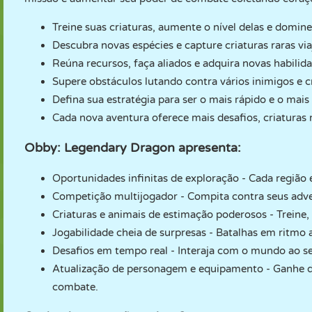
Treine suas criaturas, aumente o nível delas e domine
Descubra novas espécies e capture criaturas raras via
Reúna recursos, faça aliados e adquira novas habilid
Supere obstáculos lutando contra vários inimigos e c
Defina sua estratégia para ser o mais rápido e o ma
Cada nova aventura oferece mais desafios, criatura
Obby: Legendary Dragon apresenta:
Oportunidades infinitas de exploração - Cada região 
Competição multijogador - Compita contra seus advers
Criaturas e animais de estimação poderosos - Treine,
Jogabilidade cheia de surpresas - Batalhas em ritmo 
Desafios em tempo real - Interaja com o mundo ao s
Atualização de personagem e equipamento - Ganhe di
combate.