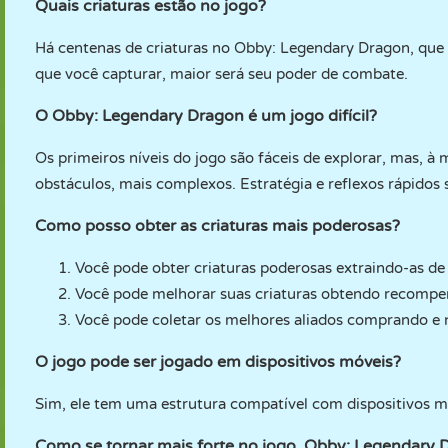
Quais criaturas estão no jogo?
Há centenas de criaturas no Obby: Legendary Dragon, que 
que você capturar, maior será seu poder de combate.
O Obby: Legendary Dragon é um jogo difícil?
Os primeiros níveis do jogo são fáceis de explorar, mas, à
obstáculos, mais complexos. Estratégia e reflexos rápidos
Como posso obter as criaturas mais poderosas?
Você pode obter criaturas poderosas extraindo-as de 
Você pode melhorar suas criaturas obtendo recompen
Você pode coletar os melhores aliados comprando e 
O jogo pode ser jogado em dispositivos móveis?
Sim, ele tem uma estrutura compatível com dispositivos m
Como se tornar mais forte no jogo .Obby: Legendary 