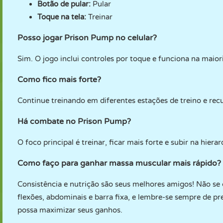
Botão de pular:
Pular
Toque na tela:
Treinar
Posso jogar Prison Pump no celular?
Sim. O jogo inclui controles por toque e funciona na maio
Como fico mais forte?
Continue treinando em diferentes estações de treino e re
Há combate no Prison Pump?
O foco principal é treinar, ficar mais forte e subir na hie
Como faço para ganhar massa muscular mais rápido?
Consistência e nutrição são seus melhores amigos! Não s
flexões, abdominais e barra fixa, e lembre-se sempre de pr
possa maximizar seus ganhos.