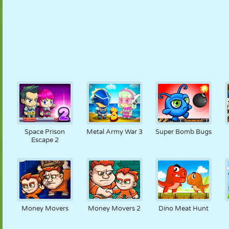
Space Prison
Metal Army War 3
Super Bomb Bugs
Escape 2
Money Movers
Money Movers 2
Dino Meat Hunt