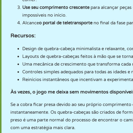
Use seu comprimento crescente
para alcançar peças 
impossíveis no início.
Alcance
o portal de teletransporte
no final da fase par
Recursos:
Design de quebra-cabeça minimalista e relaxante, co
Layouts de quebra-cabeças feitos à mão que se tor
Uma mecânica de crescimento que transforma cada m
Controles simples adequados para todas as idades e n
Reinícios instantâneos que incentivam a experimenta
Às vezes, o jogo me deixa sem movimentos disponíveis
Se a cobra ficar presa devido ao seu próprio comprimento o
instantaneamente. Os quebra-cabeças são criados de forma 
preso é uma parte normal do processo de encontrar o cami
com uma estratégia mais clara.