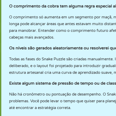
O comprimento da cobra tem alguma regra especial al
O comprimento só aumenta em um segmento por maçã, mas
longa pode alcançar áreas que antes estavam muito distan
para manobrar. Entender como o comprimento futuro afet
cabeças mais avançados.
Os níveis são gerados aleatoriamente ou resolverei 
Todas as fases do Snake Puzzle são criadas manualmente. 
deliberado, e o layout foi projetado para introduzir grad
estrutura artesanal cria uma curva de aprendizado suave, 
Existe algum sistema de pressão de tempo ou de cla
Não há cronômetro ou pontuação de desempenho. O Snake 
problemas. Você pode levar o tempo que quiser para plane
até encontrar a estratégia correta.