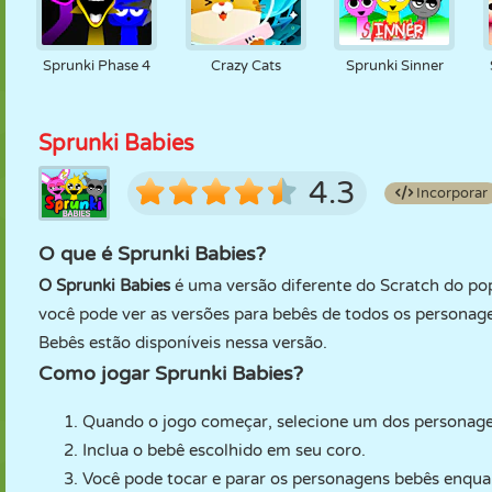
Sprunki Phase 4
Crazy Cats
Sprunki Sinner
Sprunki Babies
4.3
Incorporar
O que é Sprunki Babies?
O Sprunki Babies
é uma versão diferente do Scratch do po
você pode ver as versões para bebês de todos os personag
Bebês estão disponíveis nessa versão.
Como jogar Sprunki Babies?
Quando o jogo começar, selecione um dos personage
Inclua o bebê escolhido em seu coro.
Você pode tocar e parar os personagens bebês enqua