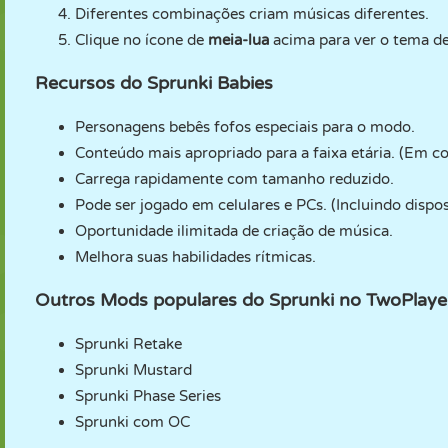
Diferentes combinações criam músicas diferentes.
Clique no ícone de
meia-lua
acima para ver o tema de
Recursos do Sprunki Babies
Personagens bebês fofos especiais para o modo.
Conteúdo mais apropriado para a faixa etária. (Em 
Carrega rapidamente com tamanho reduzido.
Pode ser jogado em celulares e PCs. (Incluindo dispos
Oportunidade ilimitada de criação de música.
Melhora suas habilidades rítmicas.
Outros Mods populares do Sprunki no TwoPlay
Sprunki Retake
Sprunki Mustard
Sprunki Phase Series
Sprunki com OC