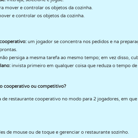
a mover e controlar os objetos da cozinha.
over e controlar os objetos da cozinha.
cooperativo:
um jogador se concentra nos pedidos e na prepara
prontas.
não persiga a mesma tarefa ao mesmo tempo; em vez disso, cubr
lano:
invista primeiro em qualquer coisa que reduza o tempo de
o cooperativo ou competitivo?
 de restaurante cooperativo no modo para 2 jogadores, em que
es de mouse ou de toque e gerenciar o restaurante sozinho.