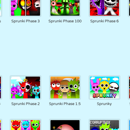
s
Sprunki Phase 3
Sprunki Phase 100
Sprunki Phase 6
4
Sprunki Phase 2
Sprunki Phase 1.5
Sprunky