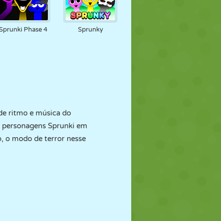
Sprunki Phase 4
Sprunky
de ritmo e música do
 personagens Sprunki em
, o modo de terror nesse