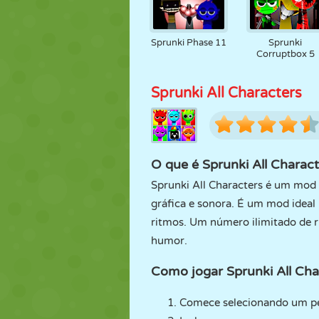
Sprunki Phase 11
Sprunki
Corruptbox 5
Sprunki All Characters
O que é Sprunki All Charac
Sprunki All Characters é um mod
gráfica e sonora. É um mod ideal
ritmos. Um número ilimitado de 
humor.
Como jogar Sprunki All Cha
Comece selecionando um p