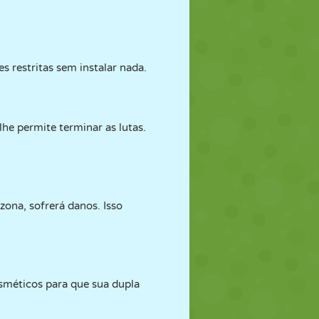
 restritas sem instalar nada.
he permite terminar as lutas.
zona, sofrerá danos. Isso
sméticos para que sua dupla