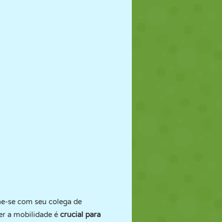
ne-se com seu colega de
er a mobilidade é
crucial para