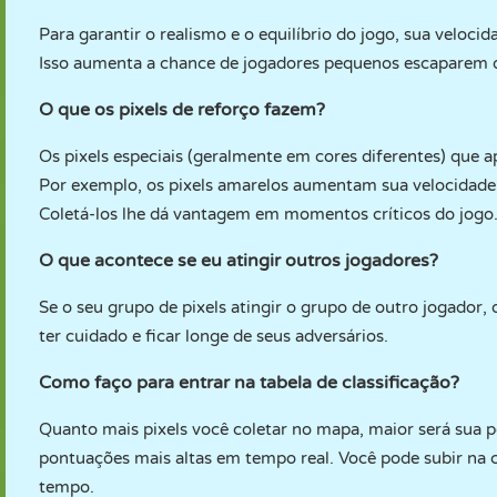
Para garantir o realismo e o equilíbrio do jogo, sua veloc
Isso aumenta a chance de jogadores pequenos escaparem de
O que os pixels de reforço fazem?
Os pixels especiais (geralmente em cores diferentes) que
Por exemplo, os pixels amarelos aumentam sua velocidade,
Coletá-los lhe dá vantagem em momentos críticos do jogo
O que acontece se eu atingir outros jogadores?
Se o seu grupo de pixels atingir o grupo de outro jogador,
ter cuidado e ficar longe de seus adversários.
Como faço para entrar na tabela de classificação?
Quanto mais pixels você coletar no mapa, maior será sua p
pontuações mais altas em tempo real. Você pode subir na 
tempo.