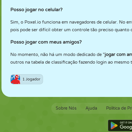
Posso jogar no celular?
Sim, o Poxel.io funciona em navegadores de celular. No en
pois pode ser difícil obter um controle tão preciso quanto
Posso jogar com meus amigos?
No momento, não há um modo dedicado de "
jogar com a
outros na tabela de classificação fazendo login ao mesmo
1 Jogador
Sobre Nós
Ajuda
Política de P