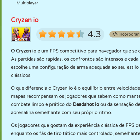
Multiplayer
Cryzen io
4.3
Incorporar
O Cryzen io
é um FPS competitivo para navegador que se co
As partidas são rápidas, os confrontos são intensos e cada
escolhe uma configuração de arma adequada ao seu estilo 
clássicos.
O que diferencia o Cryzen io é o equilíbrio entre velocidade
mapas recompensam os jogadores que sabem como manter 
combate limpo e prático do
Deadshot io
ou da sensação de
adrenalina semelhante com seu próprio ritmo.
Os jogadores que gostam da experiência clássica de FPS 
enquanto os fãs de tiro tático mais controlado, semelhant