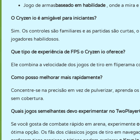
Jogo de armas
baseado em habilidade
, onde a mira 
O Cryzen io é amigável para iniciantes?
Sim. Os controles são familiares e as partidas são curtas, 
jogadores habilidosos.
Que tipo de experiência de FPS o Cryzen io oferece?
Ele combina a velocidade dos jogos de tiro em fliperama c
Como posso melhorar mais rapidamente?
Concentre-se na precisão em vez de pulverizar, aprenda o
sem cobertura.
Quais jogos semelhantes devo experimentar no TwoPlaye
Se você gosta de combate rápido em arena, experimente
o
ótima opção. Os fãs dos clássicos jogos de tiro em naveg