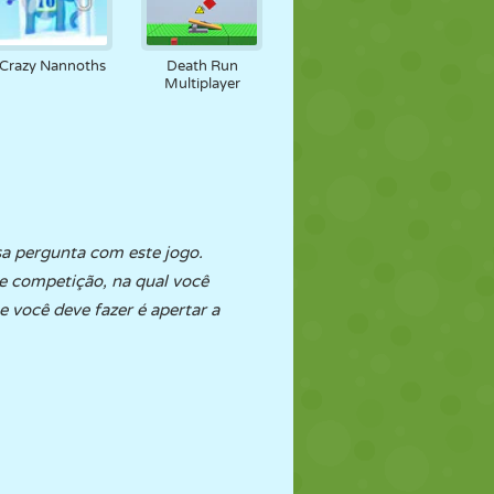
Crazy Nannoths
Death Run
Multiplayer
a pergunta com este jogo.
 competição, na qual você
e você deve fazer é apertar a