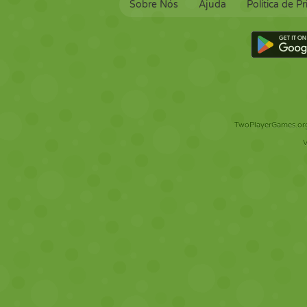
Sobre Nós
Ajuda
Política de P
TwoPlayerGames.org 
V