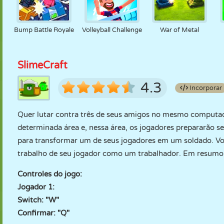
Bump Battle Royale
Volleyball Challenge
War of Metal
SlimeCraft
4.3
Incorporar
Quer lutar contra três de seus amigos no mesmo computad
determinada área e, nessa área, os jogadores prepararão se
para transformar um de seus jogadores em um soldado. V
trabalho de seu jogador como um trabalhador. Em resumo,
Controles do jogo:
Jogador 1:
Switch: "W"
Confirmar: "Q"