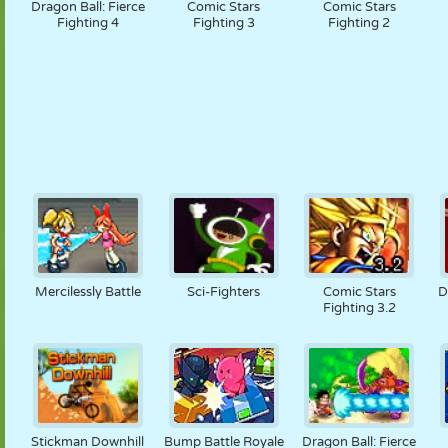
Dragon Ball: Fierce
Comic Stars
Comic Stars
Fighting 4
Fighting 3
Fighting 2
Mercilessly Battle
Sci-Fighters
Comic Stars
D
Fighting 3.2
Stickman Downhill
Bump Battle Royale
Dragon Ball: Fierce