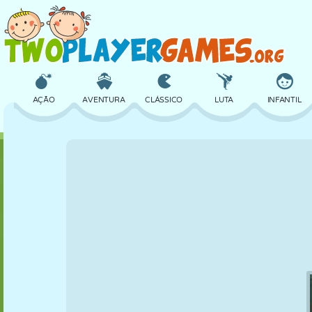
AÇÃO
AVENTURA
CLÁSSICO
LUTA
INFANTIL
3D
AVIÃO
ALIEN
EQUILÍBRIO
BASQUETE
CASTELO
XADREZ
CRAZY
DEFESA
DINOSSAURO
MENINAS
GOLFE
PULAR
MATEMÁTICA
LABIRINTO