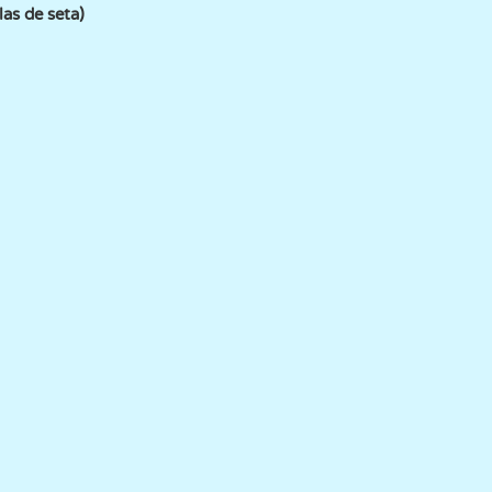
s de seta)