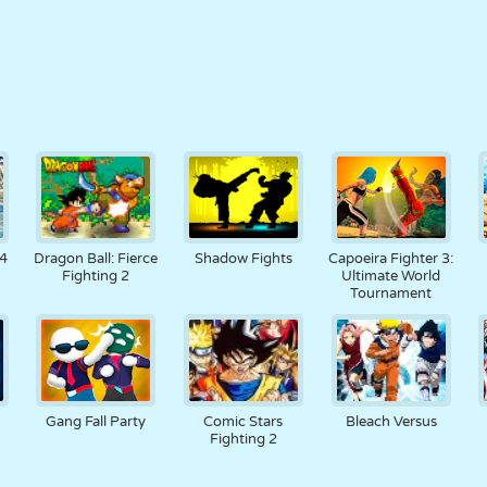
 4
Dragon Ball: Fierce
Shadow Fights
Capoeira Fighter 3:
Fighting 2
Ultimate World
Tournament
Gang Fall Party
Comic Stars
Bleach Versus
Fighting 2