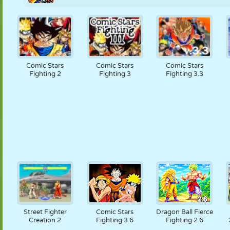
Comic Stars
Comic Stars
Comic Stars
Fighting 2
Fighting 3
Fighting 3.3
Street Fighter
Comic Stars
Dragon Ball Fierce
Creation 2
Fighting 3.6
Fighting 2.6