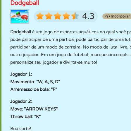
Dodgeball
4.3
Incorporar
Dodgeball
é um jogo de esportes aquáticos no qual você po
pode participar de uma partida, pode participar de uma l
participar de um modo de carreira. No modo de luta livre,
outro jogador. Em um jogo de futebol, marque cinco gols a
personalize seu jogador e divirta-se muito!
Jogador 1:
Movimento: "W, A, S, D"
Arremesso de bola: "F"
Jogador 2:
Move: "ARROW KEYS"
Throw ball: "K"
Boa sorte!