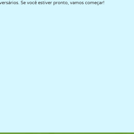
versários. Se você estiver pronto, vamos começar!