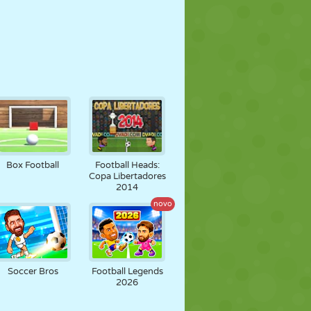
Box Football
Football Heads:
Copa Libertadores
2014
novo
Soccer Bros
Football Legends
2026