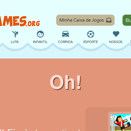
Minha Caixa de Jogos
LUTA
INFANTIL
CORRIDA
ESPORTE
NOSSOS
EQUILÍBRIO
BASQUETE
BATALHA
BILHAR
TABULEIRO
DEFESA
DINOSSAURO
DIRIGIR
EDUCACIONAL
ESCAPE
MATEMÁTICA
LABIRINTO
MONSTRO
MOTO
ONLINE