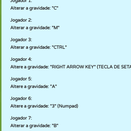
Jogador 1:
Alterar a gravidade: "C"
Jogador 2:
Alterar a gravidade: "M"
Jogador 3:
Alterar a gravidade: "CTRL"
Jogador 4:
Altere a gravidade: "RIGHT ARROW KEY" (TECLA DE SET
Jogador 5:
Altere a gravidade: "A"
Jogador 6:
Altere a gravidade: "3" (Numpad)
Jogador 7:
Alterar a gravidade: "B"