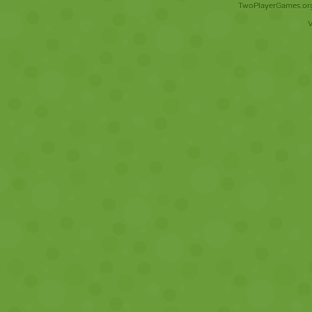
TwoPlayerGames.org 
V