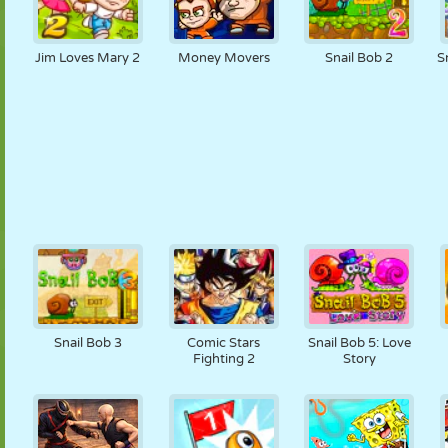
Jim Loves Mary 2
Money Movers
Snail Bob 2
S
Snail Bob 3
Comic Stars
Snail Bob 5: Love
Fighting 2
Story