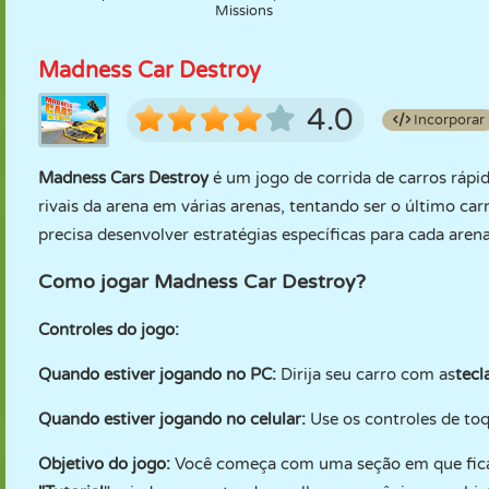
Missions
Madness Car Destroy
4.0
Incorporar
Madness Cars Destroy
é um jogo de corrida de carros rápi
rivais da arena em várias arenas, tentando ser o último ca
precisa desenvolver estratégias específicas para cada arena
Como jogar Madness Car Destroy?
Controles do jogo:
Quando estiver jogando no PC:
Dirija seu carro com as
tecl
Quando estiver jogando no celular:
Use os controles de toq
Objetivo do jogo:
Você começa com uma seção em que fica 