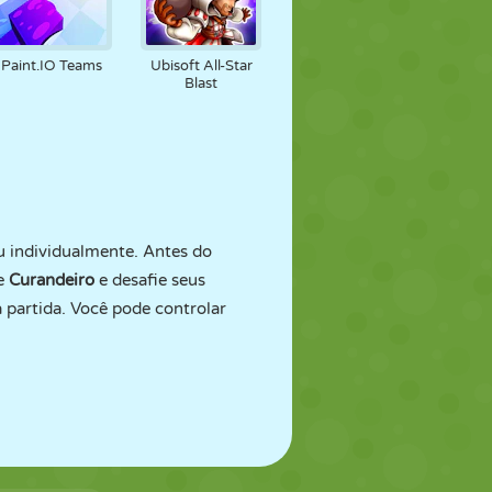
Paint.IO Teams
Ubisoft All-Star
Blast
 individualmente. Antes do
e
Curandeiro
e desafie seus
 partida. Você pode controlar