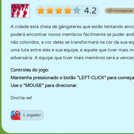
4.2
Incorporar
A cidade está cheia de gângsteres que estão tentando enc
poderá encontrar novos membros facilmente se puder and
não coloridos, a cor deles se transformará na cor da sua 
uma luta entre eles e sua equipe, e aquele que tiver mais
adversária. A equipe que tiver mais membros será a vence
Controles do jogo:
Mantenha pressionado o botão "LEFT-CLICK" para começar
Use o "MOUSE" para direcionar.
Divirta-se!
1 Jogador