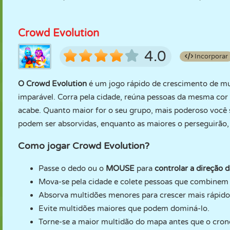
Crowd Evolution
4.0
Incorporar
O Crowd Evolution
é um jogo rápido de crescimento de m
imparável. Corra pela cidade, reúna pessoas da mesma co
acabe. Quanto maior for o seu grupo, mais poderoso você 
podem ser absorvidas, enquanto as maiores o perseguirão
Como jogar Crowd Evolution?
Passe o dedo ou o
MOUSE
para
controlar a direção 
Mova-se pela cidade e colete pessoas que combinem 
Absorva multidões menores para crescer mais rápido
Evite multidões maiores que podem dominá-lo.
Torne-se a maior multidão do mapa antes que o cro