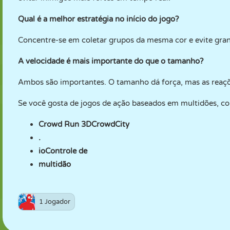
Qual é a melhor estratégia no início do jogo?
Concentre-se em coletar grupos da mesma cor e evite gra
A velocidade é mais importante do que o tamanho?
Ambos são importantes. O tamanho dá força, mas as reaçõe
Se você gosta de jogos de ação baseados em multidões, c
Crowd Run 3DCrowdCity
.
ioControle de
multidão
1 Jogador