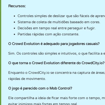
Recursos:
Controles simples de deslizar que são fáceis de apren
Sistema de coleta de multidões baseado em cores.
Decisões em tempo real entre perseguir e fugir.
Partidas rápidas com ação constante.
O Crowd Evolution é adequado para jogadores casuais?
Sim. Os controles são simples e intuitivos, o que facilita a 
O que torna o Crowd Evolution diferente do CrowdCity.io?
Enquanto o CrowdCity.io se concentra na captura de áreas
rápidas de movimento.
O jogo é parecido com o Mob Control?
Ele compartilha a ideia de ficar mais forte com o tempo,
evitar inimigos mais fortes em tempo real.