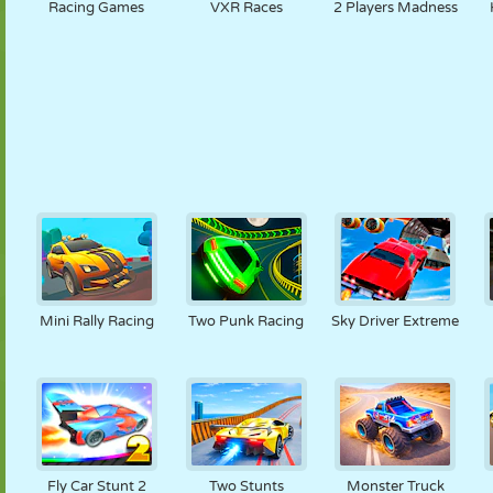
Racing Games
VXR Races
2 Players Madness
Mini Rally Racing
Two Punk Racing
Sky Driver Extreme
Fly Car Stunt 2
Two Stunts
Monster Truck