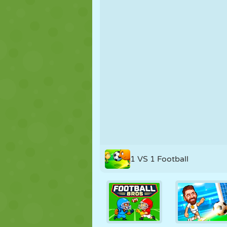
FANTOCHE
QUEBRA-
REAÇÃO
CABEÇA
ESTRATÉGIA
ACROBACIA
TANQUE
1 VS 1 Football