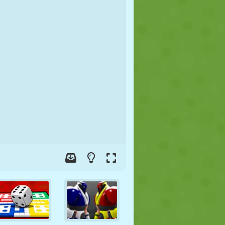
FUTEBOL
ESPAÇO
STICKMAN
GUERRA
LUTA LIVRE
ZUMBI