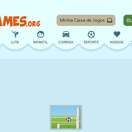
Minha Caixa de Jogos
LUTA
INFANTIL
CORRIDA
ESPORTE
NOSSOS
EQUILÍBRIO
BASQUETE
BATALHA
BILHAR
TABULEIRO
DEFESA
DINOSSAURO
DIRIGIR
EDUCACIONAL
ESCAPE
MATEMÁTICA
LABIRINTO
MONSTRO
MOTO
ONLINE