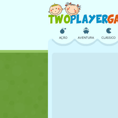
AÇÃO
AVENTURA
CLÁSSICO
3D
AVIÃO
ALIEN
CASTELO
XADREZ
CRAZY
MENINAS
GOLFE
PULAR