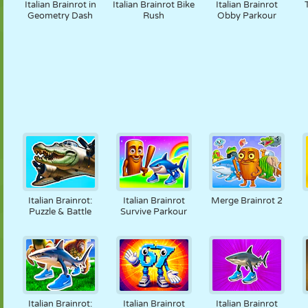
Italian Brainrot in
Italian Brainrot Bike
Italian Brainrot
Geometry Dash
Rush
Obby Parkour
Italian Brainrot:
Italian Brainrot
Merge Brainrot 2
Puzzle & Battle
Survive Parkour
Italian Brainrot:
Italian Brainrot
Italian Brainrot