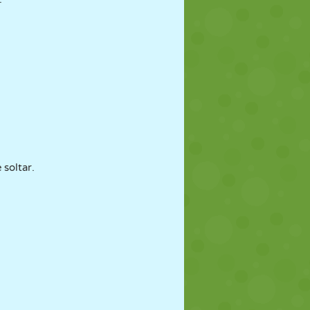
soltar.