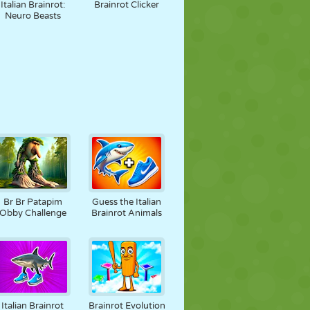
Italian Brainrot:
Brainrot Clicker
Neuro Beasts
Br Br Patapim
Guess the Italian
Obby Challenge
Brainrot Animals
Italian Brainrot
Brainrot Evolution