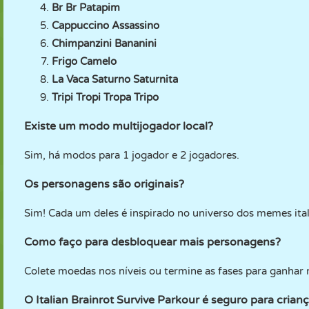
Br Br Patapim
Cappuccino Assassino
Chimpanzini Bananini
Frigo Camelo
La Vaca Saturno Saturnita
Tripi Tropi Tropa Tripo
Existe um modo multijogador local?
Sim, há modos para 1 jogador e 2 jogadores.
Os personagens são originais?
Sim! Cada um deles é inspirado no universo dos memes ital
Como faço para desbloquear mais personagens?
Colete moedas nos níveis ou termine as fases para ganhar
O Italian Brainrot Survive Parkour é seguro para crian