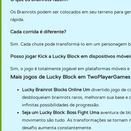
Os Brainrots podem ser colocados em seu terreno para ger
rápida.
Cada corrida é diferente?
Sim. Cada chute pode transformá-lo em um personagem bra
Posso jogar Kick a Lucky Block em dispositivos móvei
Sim, o jogo é totalmente jogável em plataformas móveis e
Mais jogos de Lucky Block em TwoPlayerGames
Lucky Brainrot Blocks Online
Um
divertido jogo de c
desbloqueiam brainrots raros, melhoram sua base e d
infinitas possibilidades de progressão.
Seja um Lucky Block: Boss Fight
Uma
aventura de bl
movimento são tudo. As transformações se tornam ma
desafio aumenta constantemente.