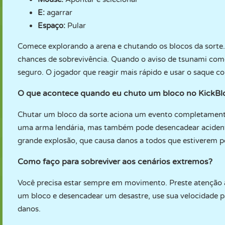
E:
agarrar
Espaço:
Pular
Comece explorando a arena e chutando os blocos da sorte.
chances de sobrevivência. Quando o aviso de tsunami come
seguro. O jogador que reagir mais rápido e usar o saque c
O que acontece quando eu chuto um bloco no KickBlo
Chutar um bloco da sorte aciona um evento completament
uma arma lendária, mas também pode desencadear aciden
grande explosão, que causa danos a todos que estiverem p
Como faço para sobreviver aos cenários extremos?
Você precisa estar sempre em movimento. Preste atenção ao
um bloco e desencadear um desastre, use sua velocidade p
danos.