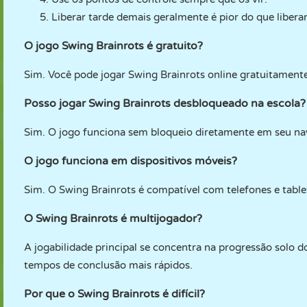
Liberar tarde demais geralmente é pior do que libera
O jogo Swing Brainrots é gratuito?
Sim. Você pode jogar Swing Brainrots online gratuitamen
Posso jogar Swing Brainrots desbloqueado na escola?
Sim. O jogo funciona sem bloqueio diretamente em seu n
O jogo funciona em dispositivos móveis?
Sim. O Swing Brainrots é compatível com telefones e table
O Swing Brainrots é multijogador?
A jogabilidade principal se concentra na progressão solo
tempos de conclusão mais rápidos.
Por que o Swing Brainrots é difícil?