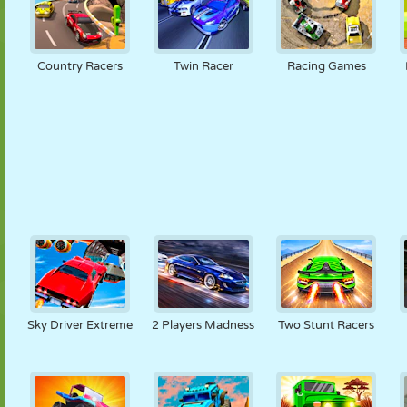
Country Racers
Twin Racer
Racing Games
Sky Driver Extreme
2 Players Madness
Two Stunt Racers