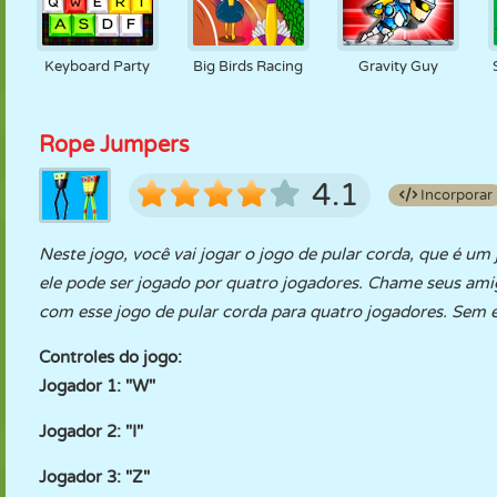
Keyboard Party
Big Birds Racing
Gravity Guy
Rope Jumpers
4.1
Incorporar
Neste jogo, você vai jogar o jogo de pular corda, que é um 
ele pode ser jogado por quatro jogadores. Chame seus a
com esse jogo de pular corda para quatro jogadores. Sem e
Controles do jogo:
Jogador 1: "W"
Jogador 2: "I"
Jogador 3: "Z"