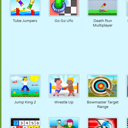
Tube Jumpers
Go Go Ufo
Death Run
Multiplayer
Jump King 2
Wrestle Up
Bowmaster Target
Range