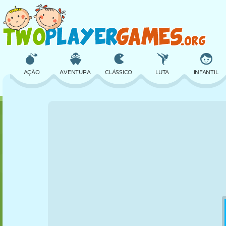
AÇÃO
AVENTURA
CLÁSSICO
LUTA
INFANTIL
3D
AVIÃO
ALIEN
EQUILÍBRIO
BASQUETE
CASTELO
XADREZ
CRAZY
DEFESA
DINOSSAURO
MENINAS
GOLFE
PULAR
MATEMÁTICA
LABIRINTO