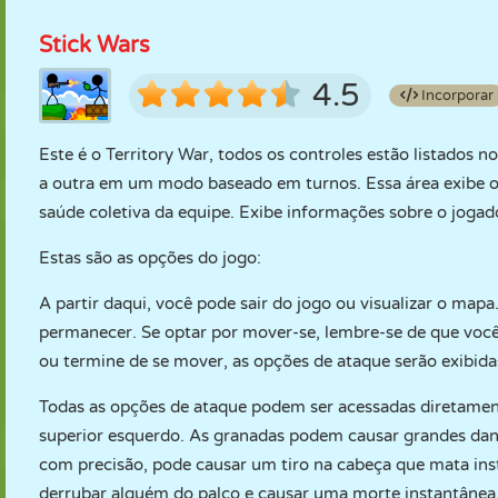
Stick Wars
4.5
Incorporar
Este é o Territory War, todos os controles estão listados 
a outra em um modo baseado em turnos. Essa área exibe 
saúde coletiva da equipe. Exibe informações sobre o joga
Estas são as opções do jogo:
A partir daqui, você pode sair do jogo ou visualizar o map
permanecer. Se optar por mover-se, lembre-se de que você
ou termine de se mover, as opções de ataque serão exibida
Todas as opções de ataque podem ser acessadas diretamen
superior esquerdo. As granadas podem causar grandes danos
com precisão, pode causar um tiro na cabeça que mata in
derrubar alguém do palco e causar uma morte instantânea