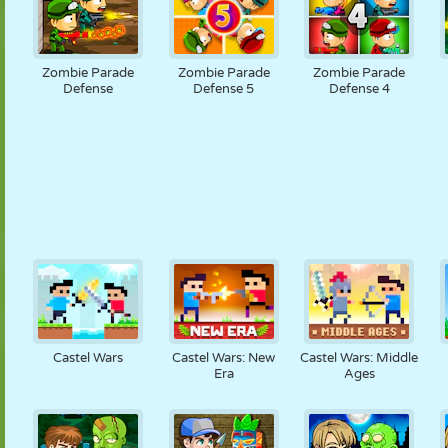
Zombie Parade
Zombie Parade
Zombie Parade
Defense
Defense 5
Defense 4
Castel Wars
Castel Wars: New
Castel Wars: Middle
Era
Ages