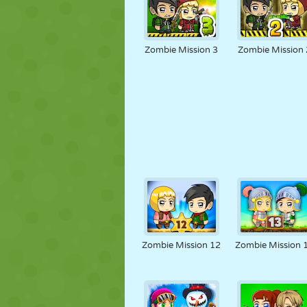
Zombie Mission 3
Zombie Mission 
Zombie Mission 12
Zombie Mission 