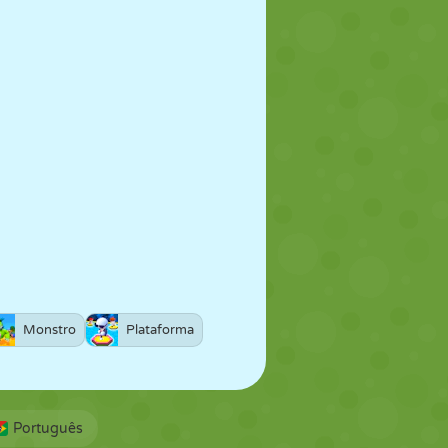
Monstro
Plataforma
Português