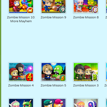
Zombie Mission 10:
Zombie Mission 9
Zombie Mission 8
More Mayhem
Zombie Mission 4
Zombie Mission 5
Zombie Mission 3
Z