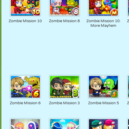
Zombie Mission 10
Zombie Mission 8
Zombie Mission 10:
More Mayhem
Zombie Mission 6
Zombie Mission 3
Zombie Mission 5