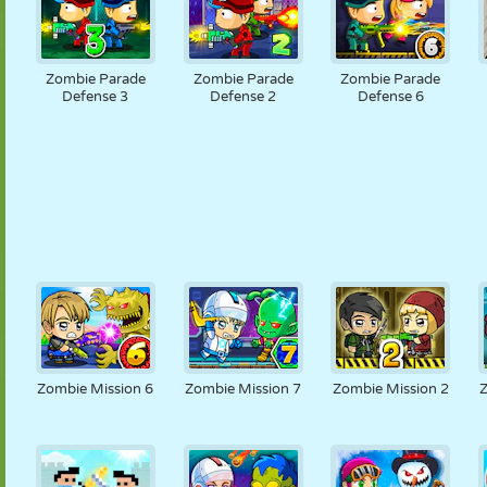
Zombie Parade
Zombie Parade
Zombie Parade
Defense 3
Defense 2
Defense 6
Zombie Mission 6
Zombie Mission 7
Zombie Mission 2