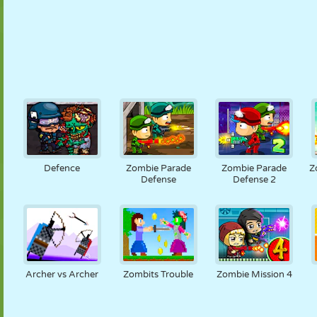
Defence
Zombie Parade
Zombie Parade
Z
Defense
Defense 2
Archer vs Archer
Zombits Trouble
Zombie Mission 4