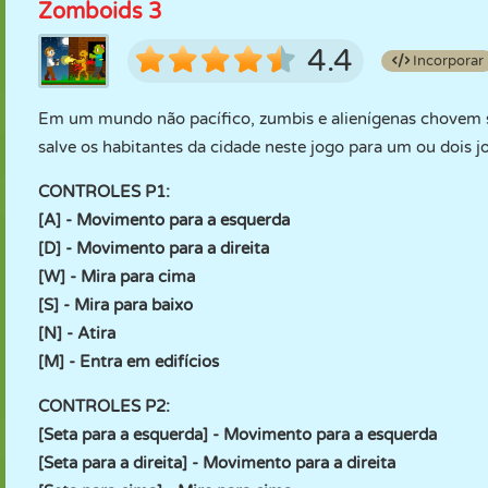
Zomboids 3
4.4
Incorporar
Em um mundo não pacífico, zumbis e alienígenas chovem so
salve os habitantes da cidade neste jogo para um ou dois 
CONTROLES P1:
[A] - Movimento para a esquerda
[D] - Movimento para a direita
[W] - Mira para cima
[S] - Mira para baixo
[N] - Atira
[M] - Entra em edifícios
CONTROLES P2:
[Seta para a esquerda] - Movimento para a esquerda
[Seta para a direita] - Movimento para a direita