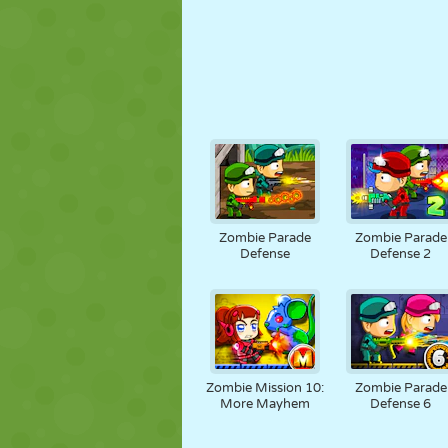
Zombie Parade
Zombie Parade
Defense
Defense 2
Zombie Mission 10:
Zombie Parade
More Mayhem
Defense 6